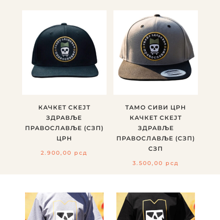
КАЧКЕТ СКЕЈТ
ТАМО СИВИ ЦРН
ЗДРАВЉЕ
КАЧКЕТ СКЕЈТ
ПРАВОСЛАВЉЕ (СЗП)
ЗДРАВЉЕ
ЦРН
ПРАВОСЛАВЉЕ (СЗП)
СЗП
2.900,00
рсд
3.500,00
рсд