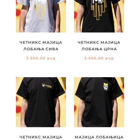
ЧЕТНИКС МАЈИЦА
ЧЕТНИКС МАЈИЦА
ЛОБАЊА СИВА
ЛОБАЊА ЦРНА
3.500,00
рсд
3.500,00
рсд
ЧЕТНИКС МАЈИЦА
МАЈИЦА ЛОБАЊИЦА