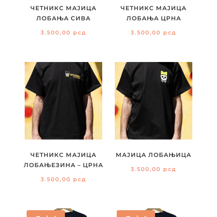
ЧЕТНИКС МАЈИЦА
ЧЕТНИКС МАЈИЦА
ЛОБАЊА СИВА
ЛОБАЊА ЦРНА
3.500,00
рсд
3.500,00
рсд
ЧЕТНИКС МАЈИЦА
МАЈИЦА ЛОБАЊИЦА
ЛОБАЊЕЗИНА – ЦРНА
3.500,00
рсд
3.500,00
рсд