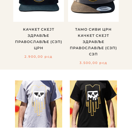
КАЧКЕТ СКЕЈТ
ТАМО СИВИ ЦРН
ЗДРАВЉЕ
КАЧКЕТ СКЕЈТ
ПРАВОСЛАВЉЕ (СЗП)
ЗДРАВЉЕ
ЦРН
ПРАВОСЛАВЉЕ (СЗП)
СЗП
2.900,00
рсд
3.500,00
рсд